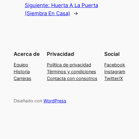
Siguiente:
Huerta A La Puerta
(Siembra En Casa)
→
Acerca de
Privacidad
Social
Equipo
Política de privacidad
Facebook
Historia
Términos y condiciones
Instagram
Carreras
Contacta con consotros
Twitter/X
Diseñado con
WordPress